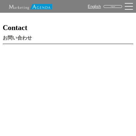
English
Register
Contact
お問い合わせ