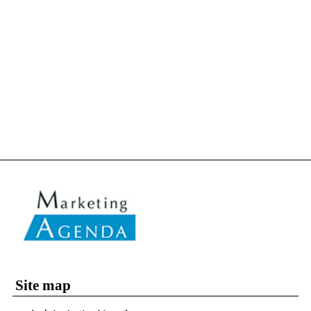
Site map